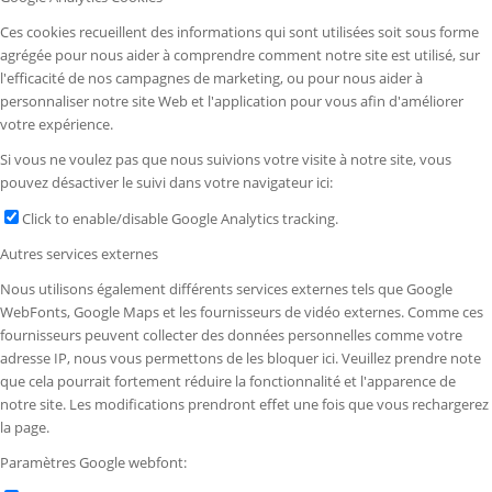
Ces cookies recueillent des informations qui sont utilisées soit sous forme
agrégée pour nous aider à comprendre comment notre site est utilisé, sur
l'efficacité de nos campagnes de marketing, ou pour nous aider à
personnaliser notre site Web et l'application pour vous afin d'améliorer
votre expérience.
Si vous ne voulez pas que nous suivions votre visite à notre site, vous
pouvez désactiver le suivi dans votre navigateur ici:
Click to enable/disable Google Analytics tracking.
Autres services externes
Nous utilisons également différents services externes tels que Google
WebFonts, Google Maps et les fournisseurs de vidéo externes. Comme ces
fournisseurs peuvent collecter des données personnelles comme votre
adresse IP, nous vous permettons de les bloquer ici. Veuillez prendre note
que cela pourrait fortement réduire la fonctionnalité et l'apparence de
notre site. Les modifications prendront effet une fois que vous rechargerez
la page.
Paramètres Google webfont: