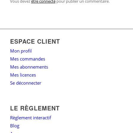
Vous devez
être connecté
pour publier un commentaire.
ESPACE CLIENT
Mon profil
Mes commandes
Mes abonnements
Mes licences
Se déconnecter
LE RÈGLEMENT
Règlement interactif
Blog