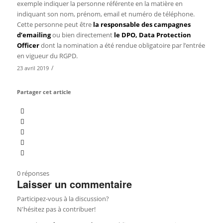
exemple indiquer la personne référente en la matière en
indiquant son nom, prénom, email et numéro de téléphone.
Cette personne peut être
la responsable des campagnes
d’emailing
ou bien directement
le DPO, Data Protection
Officer
dont la nomination a été rendue obligatoire par l’entrée
en vigueur du RGPD.
/
23 avril 2019
Partager cet article
0
réponses
Laisser un commentaire
Participez-vous à la discussion?
N'hésitez pas à contribuer!