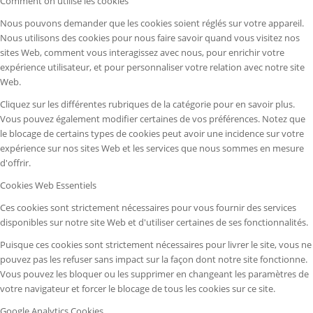
Comment on utilise les cookies
Nous pouvons demander que les cookies soient réglés sur votre appareil.
Nous utilisons des cookies pour nous faire savoir quand vous visitez nos
sites Web, comment vous interagissez avec nous, pour enrichir votre
expérience utilisateur, et pour personnaliser votre relation avec notre site
Web.
Cliquez sur les différentes rubriques de la catégorie pour en savoir plus.
Vous pouvez également modifier certaines de vos préférences. Notez que
le blocage de certains types de cookies peut avoir une incidence sur votre
expérience sur nos sites Web et les services que nous sommes en mesure
d'offrir.
Cookies Web Essentiels
Ces cookies sont strictement nécessaires pour vous fournir des services
disponibles sur notre site Web et d'utiliser certaines de ses fonctionnalités.
Puisque ces cookies sont strictement nécessaires pour livrer le site, vous ne
pouvez pas les refuser sans impact sur la façon dont notre site fonctionne.
Vous pouvez les bloquer ou les supprimer en changeant les paramètres de
votre navigateur et forcer le blocage de tous les cookies sur ce site.
Google Analytics Cookies