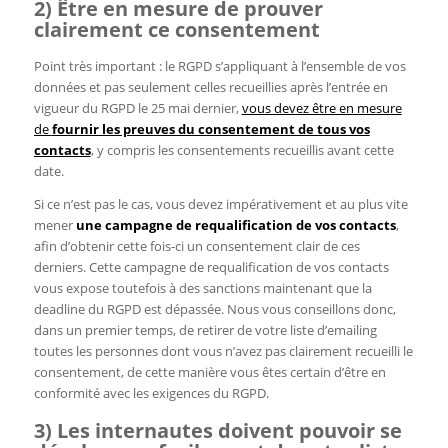
2) Être en mesure de prouver
clairement ce consentement
Point très important : le RGPD s’appliquant à l’ensemble de vos
données et pas seulement celles recueillies après l’entrée en
vigueur du RGPD le 25 mai dernier,
vous devez être en mesure
de
fournir les preuves du consentement de tous vos
contacts
, y compris les consentements recueillis avant cette
date.
Si ce n’est pas le cas, vous devez impérativement et au plus vite
mener
une campagne de requalification de vos contacts
,
afin d’obtenir cette fois-ci un consentement clair de ces
derniers. Cette campagne de requalification de vos contacts
vous expose toutefois à des sanctions maintenant que la
deadline du RGPD est dépassée. Nous vous conseillons donc,
dans un premier temps, de retirer de votre liste d’emailing
toutes les personnes dont vous n’avez pas clairement recueilli le
consentement, de cette manière vous êtes certain d’être en
conformité avec les exigences du RGPD.
3) Les internautes doivent pouvoir se