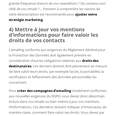
grande fréquence d’envoi de vos newsletters ? Du contenu non
ciblé de vos emails ?… Parvenir à comprendre les raisons de
cette désinscription est recommandé pour
ajuster votre
stratégie marketing
.
4) Mettre à jour vos mentions
d’informations pour faire valoir les
droits de vos contacts
L’emailing conforme aux exigences du Règlement Général pour
la Protection des Données doit également prendre en
considération d’autres obligations relatives aux
droits des
destinataires
. Ces derniers doivent être pleinement en mesure
de faire valoir leurs droits, par exemple l’accès, la portabilité, la
rectification et l’effacement des données personnelles les
concernant.
Pour
créer des campagnes d’emailing
totalement conformes
aux nouvelles exigences du RGPD, vous devez donc désormais
inclure dans vos emails ou bien mettre à jour vos mentions
d’informations. Ces dernières doivent indiquer à l’internaute, de
manière claire, comment faire valoir ses droits. Vous devez par