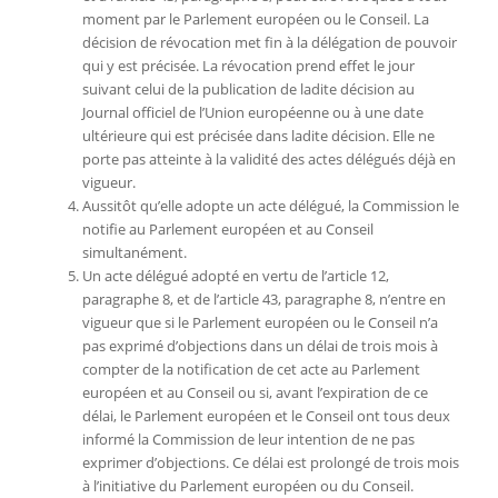
moment par le Parlement européen ou le Conseil. La
décision de révocation met fin à la délégation de pouvoir
qui y est précisée. La révocation prend effet le jour
suivant celui de la publication de ladite décision au
Journal officiel de l’Union européenne ou à une date
ultérieure qui est précisée dans ladite décision. Elle ne
porte pas atteinte à la validité des actes délégués déjà en
vigueur.
Aussitôt qu’elle adopte un acte délégué, la Commission le
notifie au Parlement européen et au Conseil
simultanément.
Un acte délégué adopté en vertu de l’article 12,
paragraphe 8, et de l’article 43, paragraphe 8, n’entre en
vigueur que si le Parlement européen ou le Conseil n’a
pas exprimé d’objections dans un délai de trois mois à
compter de la notification de cet acte au Parlement
européen et au Conseil ou si, avant l’expiration de ce
délai, le Parlement européen et le Conseil ont tous deux
informé la Commission de leur intention de ne pas
exprimer d’objections. Ce délai est prolongé de trois mois
à l’initiative du Parlement européen ou du Conseil.