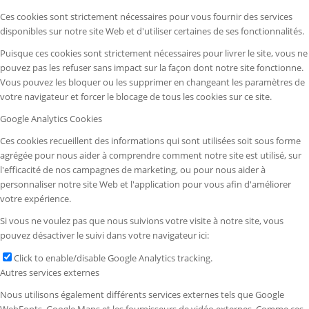
Ces cookies sont strictement nécessaires pour vous fournir des services
disponibles sur notre site Web et d'utiliser certaines de ses fonctionnalités.
Puisque ces cookies sont strictement nécessaires pour livrer le site, vous ne
pouvez pas les refuser sans impact sur la façon dont notre site fonctionne.
Vous pouvez les bloquer ou les supprimer en changeant les paramètres de
votre navigateur et forcer le blocage de tous les cookies sur ce site.
Google Analytics Cookies
Ces cookies recueillent des informations qui sont utilisées soit sous forme
agrégée pour nous aider à comprendre comment notre site est utilisé, sur
l'efficacité de nos campagnes de marketing, ou pour nous aider à
personnaliser notre site Web et l'application pour vous afin d'améliorer
votre expérience.
Si vous ne voulez pas que nous suivions votre visite à notre site, vous
pouvez désactiver le suivi dans votre navigateur ici:
Click to enable/disable Google Analytics tracking.
Autres services externes
Nous utilisons également différents services externes tels que Google