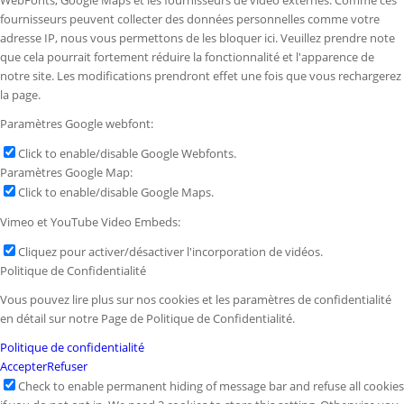
WebFonts, Google Maps et les fournisseurs de vidéo externes. Comme ces
fournisseurs peuvent collecter des données personnelles comme votre
adresse IP, nous vous permettons de les bloquer ici. Veuillez prendre note
que cela pourrait fortement réduire la fonctionnalité et l'apparence de
notre site. Les modifications prendront effet une fois que vous rechargerez
la page.
Paramètres Google webfont:
Click to enable/disable Google Webfonts.
Paramètres Google Map:
Click to enable/disable Google Maps.
Vimeo et YouTube Video Embeds:
Cliquez pour activer/désactiver l'incorporation de vidéos.
Politique de Confidentialité
Vous pouvez lire plus sur nos cookies et les paramètres de confidentialité
en détail sur notre Page de Politique de Confidentialité.
Politique de confidentialité
Accepter
Refuser
Check to enable permanent hiding of message bar and refuse all cookies