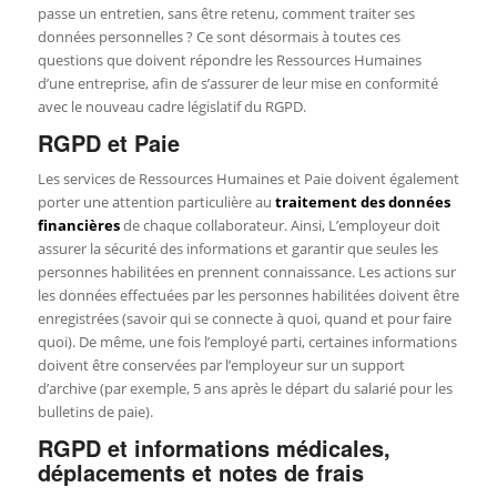
passe un entretien, sans être retenu, comment traiter ses
données personnelles ? Ce sont désormais à toutes ces
questions que doivent répondre les Ressources Humaines
d’une entreprise, afin de s’assurer de leur mise en conformité
avec le nouveau cadre législatif du RGPD.
RGPD et Paie
Les services de Ressources Humaines et Paie doivent également
porter une attention particulière au
traitement des données
financières
de chaque collaborateur. Ainsi, L’employeur doit
assurer la sécurité des informations et garantir que seules les
personnes habilitées en prennent connaissance. Les actions sur
les données effectuées par les personnes habilitées doivent être
enregistrées (savoir qui se connecte à quoi, quand et pour faire
quoi). De même, une fois l’employé parti, certaines informations
doivent être conservées par l’employeur sur un support
d’archive (par exemple, 5 ans après le départ du salarié pour les
bulletins de paie).
RGPD et informations médicales,
déplacements et notes de frais