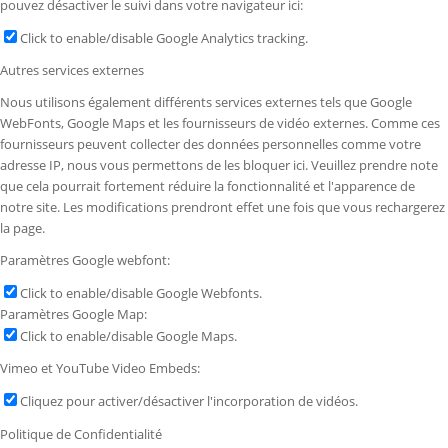
pouvez désactiver le suivi dans votre navigateur ici:
Click to enable/disable Google Analytics tracking.
Autres services externes
Nous utilisons également différents services externes tels que Google
WebFonts, Google Maps et les fournisseurs de vidéo externes. Comme ces
fournisseurs peuvent collecter des données personnelles comme votre
adresse IP, nous vous permettons de les bloquer ici. Veuillez prendre note
que cela pourrait fortement réduire la fonctionnalité et l'apparence de
notre site. Les modifications prendront effet une fois que vous rechargerez
la page.
Paramètres Google webfont:
Click to enable/disable Google Webfonts.
Paramètres Google Map:
Click to enable/disable Google Maps.
Vimeo et YouTube Video Embeds:
Cliquez pour activer/désactiver l'incorporation de vidéos.
Politique de Confidentialité