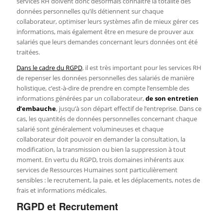
services RH doivent donc désormais connaître la totalité des
données personnelles qu’ils détiennent sur chaque
collaborateur, optimiser leurs systèmes afin de mieux gérer ces
informations, mais également être en mesure de prouver aux
salariés que leurs demandes concernant leurs données ont été
traitées.
Dans le cadre du RGPD
, il est très important pour les services RH
de repenser les données personnelles des salariés de manière
holistique, c’est-à-dire de prendre en compte l’ensemble des
informations générées par un collaborateur,
de son entretien
d’embauche
, jusqu’à son départ effectif de l’entreprise. Dans ce
cas, les quantités de données personnelles concernant chaque
salarié sont généralement volumineuses et chaque
collaborateur doit pouvoir en demander la consultation, la
modification, la transmission ou bien la suppression à tout
moment. En vertu du RGPD, trois domaines inhérents aux
services de Ressources Humaines sont particulièrement
sensibles : le recrutement, la paie, et les déplacements, notes de
frais et informations médicales.
RGPD et Recrutement