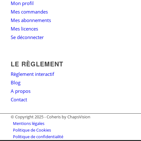
Mon profil
Mes commandes
Mes abonnements
Mes licences
Se déconnecter
LE RÈGLEMENT
Règlement interactif
Blog
A propos
Contact
© Copyright 2025 - Coheris by ChapsVision
Mentions légales
Politique de Cookies
Politique de confidentialité