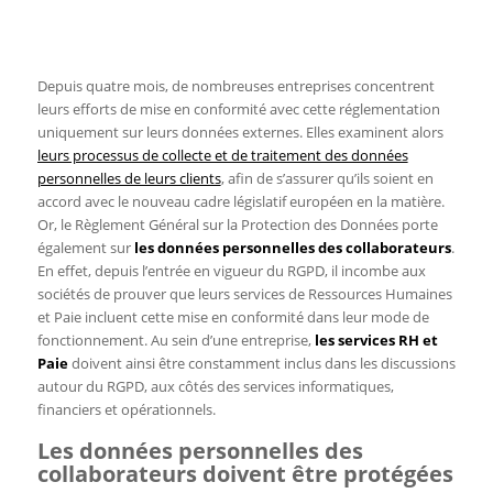
Depuis quatre mois, de nombreuses entreprises concentrent
leurs efforts de mise en conformité avec cette réglementation
uniquement sur leurs données externes. Elles examinent alors
leurs processus de collecte et de traitement des données
personnelles de leurs clients
, afin de s’assurer qu’ils soient en
accord avec le nouveau cadre législatif européen en la matière.
Or, le Règlement Général sur la Protection des Données porte
également sur
les données personnelles des collaborateurs
.
En effet, depuis l’entrée en vigueur du RGPD, il incombe aux
sociétés de prouver que leurs services de Ressources Humaines
et Paie incluent cette mise en conformité dans leur mode de
fonctionnement. Au sein d’une entreprise,
les services RH et
Paie
doivent ainsi être constamment inclus dans les discussions
autour du RGPD, aux côtés des services informatiques,
financiers et opérationnels.
Les données personnelles des
collaborateurs doivent être protégées