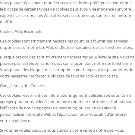
Vous pouvez également modifier certaines de vos préférences. Notez que
le blocage de certains types de cookies peut avoir une incidence sur votre
expérience sur nos sites Web et les services que nous sommes en mesure
d'offrir.
Cookies Web Essentiels
Ces cookies sont strictement nécessaires pour vous fournir des services
disponibles sur notre site Web et d'utiliser certaines de ses fonctionnalités.
Puisque ces cookies sont strictement nécessaires pour livrer le site, vous ne
pouvez pas les refuser sans impact sur la façon dont notre site fonctionne.
Vous pouvez les bloquer ou les supprimer en changeant les paramètres de
votre navigateur et forcer le blocage de tous les cookies sur ce site.
Google Analytics Cookies
Ces cookies recueillent des informations qui sont utilisées soit sous forme
agrégée pour nous aider à comprendre comment notre site est utilisé, sur
l'efficacité de nos campagnes de marketing, ou pour nous aider à
personnaliser notre site Web et l'application pour vous afin d'améliorer
votre expérience.
Si vous ne voulez pas que nous suivions votre visite à notre site, vous