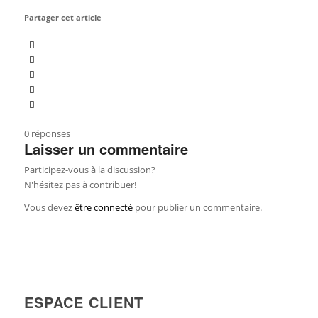
Partager cet article
0
réponses
Laisser un commentaire
Participez-vous à la discussion?
N'hésitez pas à contribuer!
Vous devez
être connecté
pour publier un commentaire.
ESPACE CLIENT