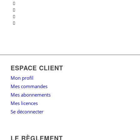
ESPACE CLIENT
Mon profil
Mes commandes
Mes abonnements
Mes licences
Se déconnecter
LE RÈGLEMENT