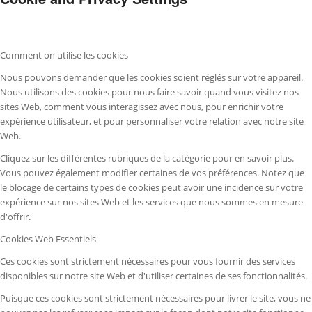
Comment on utilise les cookies
Nous pouvons demander que les cookies soient réglés sur votre appareil.
Nous utilisons des cookies pour nous faire savoir quand vous visitez nos
sites Web, comment vous interagissez avec nous, pour enrichir votre
expérience utilisateur, et pour personnaliser votre relation avec notre site
Web.
Cliquez sur les différentes rubriques de la catégorie pour en savoir plus.
Vous pouvez également modifier certaines de vos préférences. Notez que
le blocage de certains types de cookies peut avoir une incidence sur votre
expérience sur nos sites Web et les services que nous sommes en mesure
d'offrir.
Cookies Web Essentiels
Ces cookies sont strictement nécessaires pour vous fournir des services
disponibles sur notre site Web et d'utiliser certaines de ses fonctionnalités.
Puisque ces cookies sont strictement nécessaires pour livrer le site, vous ne