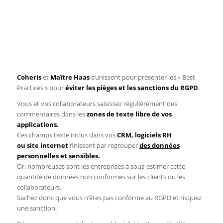
Coheris
et
Maître Haas
s’unissent pour présenter les « Best
Practices » pour
éviter les pièges et les sanctions du
RGPD
.
Vous et vos collaborateurs saisissez régulièrement des
commentaires dans les
zones de texte libre de vos
applications.
Ces champs texte inclus dans vos
CRM, logiciels RH
ou site internet
finissent par regrouper
des données
personnelles et sensibles.
Or, nombreuses sont les entreprises à sous-estimer cette
quantité de données non conformes sur les clients ou les
collaborateurs.
Sachez donc que vous n’êtes pas conforme au RGPD et risquez
une sanction.