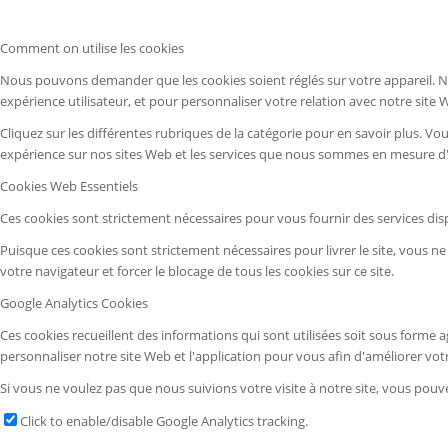
Comment on utilise les cookies
Nous pouvons demander que les cookies soient réglés sur votre appareil. No
expérience utilisateur, et pour personnaliser votre relation avec notre site 
Cliquez sur les différentes rubriques de la catégorie pour en savoir plus. 
expérience sur nos sites Web et les services que nous sommes en mesure d'o
Cookies Web Essentiels
Ces cookies sont strictement nécessaires pour vous fournir des services dispo
Puisque ces cookies sont strictement nécessaires pour livrer le site, vous 
votre navigateur et forcer le blocage de tous les cookies sur ce site.
Google Analytics Cookies
Ces cookies recueillent des informations qui sont utilisées soit sous forme
personnaliser notre site Web et l'application pour vous afin d'améliorer vot
Si vous ne voulez pas que nous suivions votre visite à notre site, vous pouvez
Click to enable/disable Google Analytics tracking.